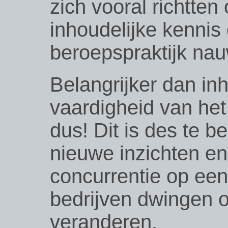
zich vooral richtten
inhoudelijke kennis 
beroepspraktijk nau
Belangrijker dan inh
vaardigheid van het 
dus! Dit is des te b
nieuwe inzichten en
concurrentie op een
bedrijven dwingen 
veranderen.