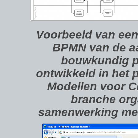
Voorbeeld van een
BPMN van de a
bouwkundig pr
ontwikkeld in het
Modellen voor C
branche org
samenwerking met