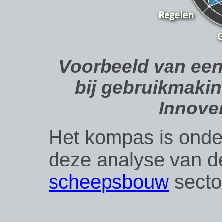
Voorbeeld van een
bij gebruikmaki
Innove
Het kompas is onde
deze analyse van 
scheepsbouw
secto