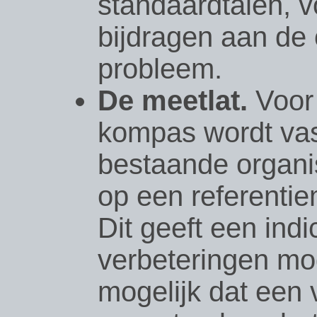
standaardtalen, 
bijdragen aan de 
probleem.
De meetlat.
Voor 
kompas wordt vas
bestaande organi
op een referenti
Dit geeft een ind
verbeteringen mog
mogelijk dat een 