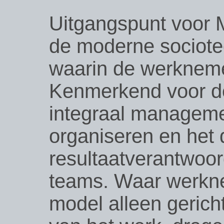
Uitgangspunt voor 
de moderne sociote
waarin de werknemer
Kenmerkend voor de
integraal manageme
organiseren en het
resultaatverantwoord
teams. Waar werkne
model alleen gericht