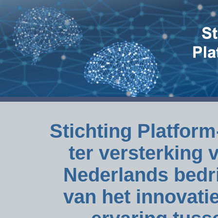
Stichting Platform
ter versterking 
Nederlands bedri
van het innovati