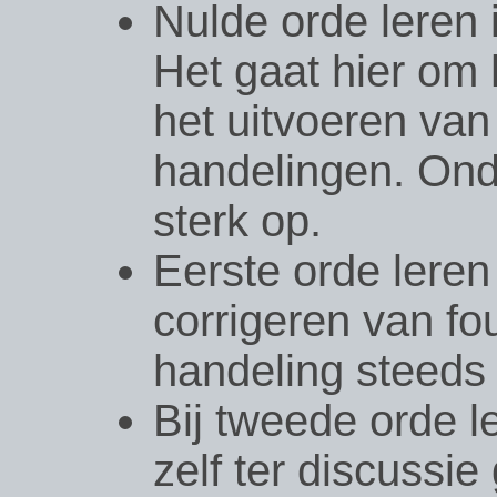
Nulde orde leren i
Het gaat hier om 
het uitvoeren van
handelingen. Onde
sterk op.
Eerste orde leren
corrigeren van fo
handeling steeds 
Bij tweede orde l
zelf ter discussie