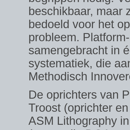
beschikbaar, maar z
bedoeld voor het op
probleem. Platform-
samengebracht in 
systematiek, die aa
Methodisch Innover
De oprichters van 
Troost (oprichter e
ASM Lithography in